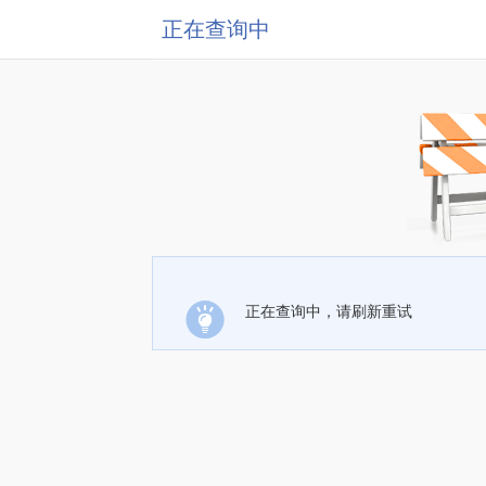
正在查询中
正在查询中，请刷新重试